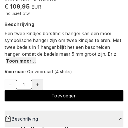
€ 109,95
EUR
inclusief btw
Beschrijving
Een twee kindjes borstmelk hanger kan een mooi
symbolische hanger zijn om twee kindjes te eren. Met
twee bedels in 1 hanger blijft het een bescheiden
hanger, omdat de bedels maar 5 mm groot zijn. Er z
Toon meer…
Voorraad:
Op voorraad
(4 stuks)
−
+
Toevoegen
Beschrijving