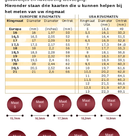
Hieronder staan drie kaarten die u kunnen helpen bij
het meten van uw ringmaat