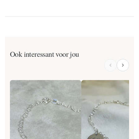
Ook interessant voor jou