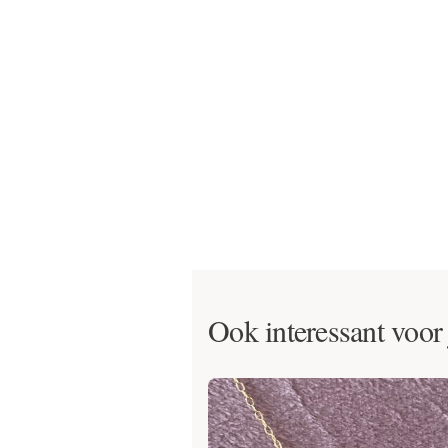
Ook interessant voor