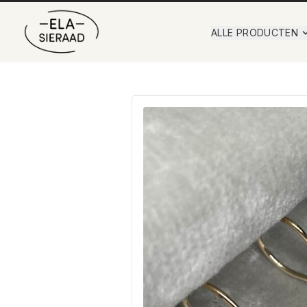
ALLE PRODUCTEN