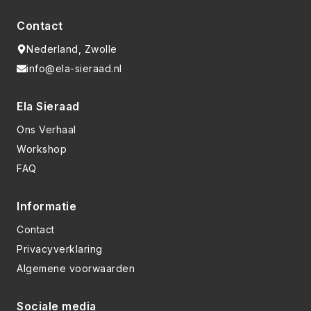
Contact
Nederland, Zwolle
info@ela-sieraad.nl
Ela Sieraad
Ons Verhaal
Workshop
FAQ
Informatie
Contact
Privacyverklaring
Algemene voorwaarden
Sociale media