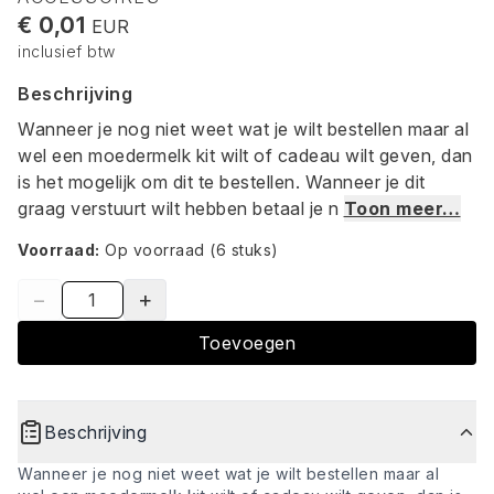
€ 0,01
EUR
inclusief btw
Beschrijving
Wanneer je nog niet weet wat je wilt bestellen maar al
wel een moedermelk kit wilt of cadeau wilt geven, dan
is het mogelijk om dit te bestellen. Wanneer je dit
graag verstuurt wilt hebben betaal je n
Toon meer…
Voorraad:
Op voorraad
(6 stuks)
−
+
Toevoegen
Beschrijving
Wanneer je nog niet weet wat je wilt bestellen maar al