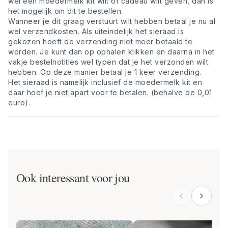
wel een moedermelk kit wilt of cadeau wilt geven, dan is
het mogelijk om dit te bestellen.
Wanneer je dit graag verstuurt wilt hebben betaal je nu al
wel verzendkosten. Als uiteindelijk het sieraad is
gekozen hoeft de verzending niet meer betaald te
worden. Je kunt dan op ophalen klikken en daarna in het
vakje bestelnotities wel typen dat je het verzonden wilt
hebben. Op deze manier betaal je 1 keer verzending.
Het sieraad is namelijk inclusief de moedermelk kit en
daar hoef je niet apart voor te betalen. (behalve de 0,01
euro).
Ook interessant voor jou