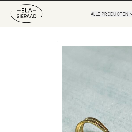
ALLE PRODUCTEN