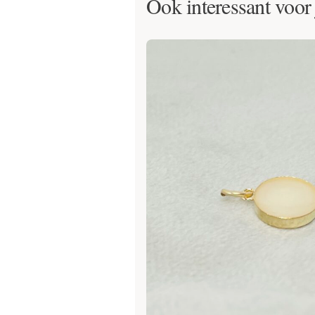
Ook interessant voor