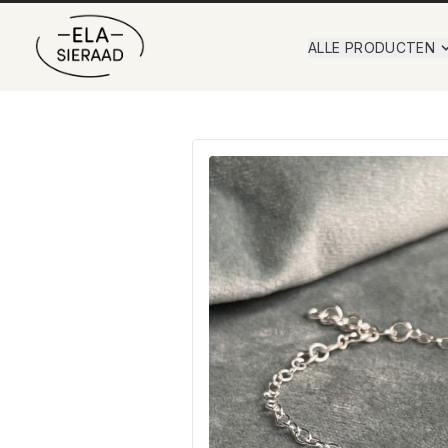
ALLE PRODUCTEN