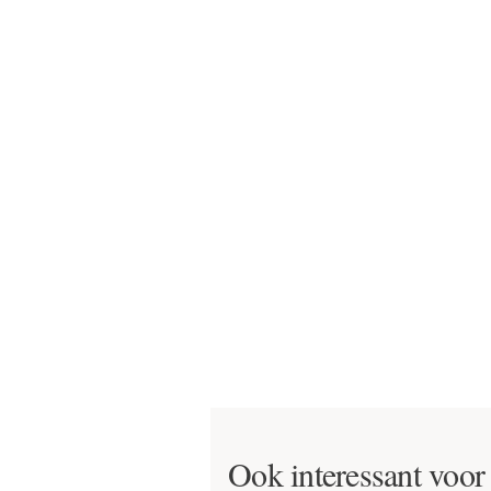
Ook interessant voor