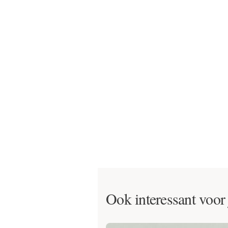
Ook interessant voor