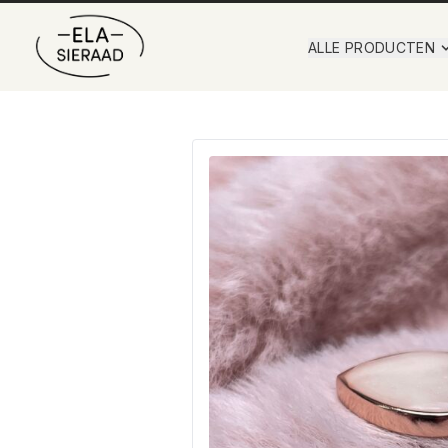
ALLE PRODUCTEN