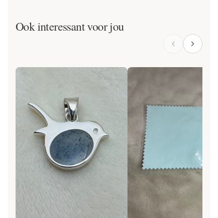
Ook interessant voor jou