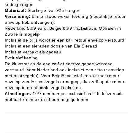
kettinghanger
Materiaal:
Sterling zilver 925 hanger.
Verzending:
Binnen twee weken levering (nadat ik je retour
envelop heb ontvangen).
Nederland 5,99 euro, België 8,99 track&trace. Ophalen in
Zwolle is mogelijk.
Inclusief de prijs wordt er een kit+ retour envelop verstuurd
Inclusief een sieraden doosje van Ela Sieraad
Inclusief verpakt als cadeau
Exclusief ketting
De kit wordt op de dag zelf of eerstvolgende werkdag
verstuurd. Voor Nederland ook inclusief een retour envelop
met postzegel(s). Voor België inclusief een kit met retour
envelop zonder postzegels er nog op, dus zelf op de retour
envelop internationale zegels plakken.
Afmetingen:
10/7 mm hanger exclusief bail. Te kiezen uit:
met bail 7 mm extra of een ringetje 5 mm