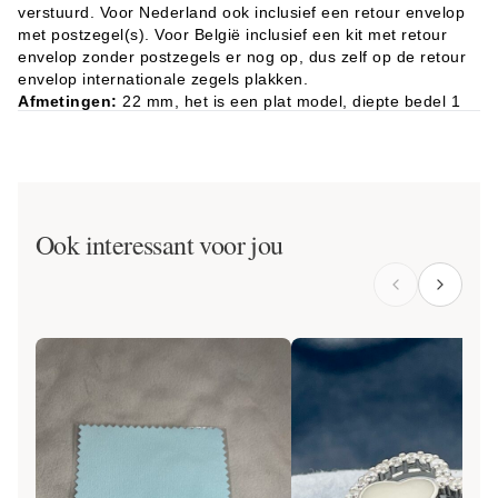
verstuurd. Voor Nederland ook inclusief een retour envelop
met postzegel(s). Voor België inclusief een kit met retour
envelop zonder postzegels er nog op, dus zelf op de retour
envelop internationale zegels plakken.
Afmetingen:
22 mm, het is een plat model, diepte bedel 1
mm.
Ook interessant voor jou