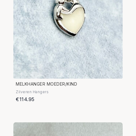
MELKHANGER MOEDER/KIND
Zilveren Hangers
€114.95