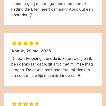
Ik ben erg blij met de gouden moedermelk
ketting die Ellen heeft gemaakt! Absoluut een
aanrader 🙂 .
Anouk
,
29 mei 2025
De borstvoedingsperiode is zo prachtig en ik
ben dankbaar dat ik dit altijd met mij mee mag
dragen. De mooie armband doet mij denken
aan deze fijne tijd met mijn kinderen. 💗