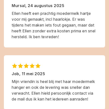
Mursal
,
24 augustus 2025
Ellen heeft een prachtig moedermelk hartje
voor mij gemaakt, incl haarlokje. Er was
tijdens het maken iets fout gegaan, maar dat
heeft Ellen zonder extra kosten prima en snel
hersteld. Ik ben tevreden!
Job
,
11 mei 2025
Mijn vriendin is heel blij met haar moedermelk
hanger en ook de levering was sneller dan
verwacht. Ellen hield persoonlijk contact via
de mail dus ik kan het iedereen aanraden!