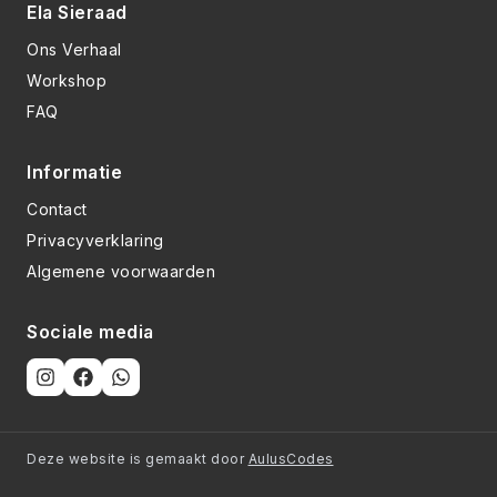
Ela Sieraad
Ons Verhaal
Workshop
FAQ
Informatie
Contact
Privacyverklaring
Algemene voorwaarden
Sociale media
Deze website is gemaakt door
AulusCodes