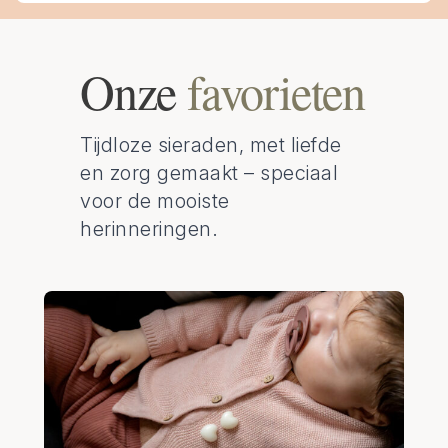
Onze
favorieten
Tijdloze sieraden, met liefde
en zorg gemaakt – speciaal
voor de mooiste
herinneringen.