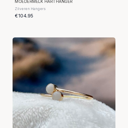
MOEDERMELK HARTHANGER
Zilveren Hangers
€104.95