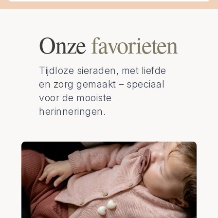
Onze
favorieten
Tijdloze sieraden, met liefde
en zorg gemaakt – speciaal
voor de mooiste
herinneringen.