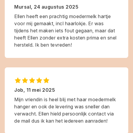
Mursal
,
24 augustus 2025
Ellen heeft een prachtig moedermelk hartje
voor mij gemaakt, incl haarlokje. Er was
tijdens het maken iets fout gegaan, maar dat
heeft Ellen zonder extra kosten prima en snel
hersteld. Ik ben tevreden!
Job
,
11 mei 2025
Mijn vriendin is heel blij met haar moedermelk
hanger en ook de levering was sneller dan
verwacht. Ellen hield persoonlijk contact via
de mail dus ik kan het iedereen aanraden!