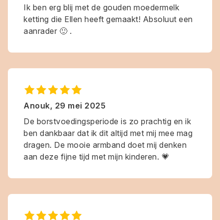
Ik ben erg blij met de gouden moedermelk
ketting die Ellen heeft gemaakt! Absoluut een
aanrader 🙂 .
Anouk
,
29 mei 2025
De borstvoedingsperiode is zo prachtig en ik
ben dankbaar dat ik dit altijd met mij mee mag
dragen. De mooie armband doet mij denken
aan deze fijne tijd met mijn kinderen. 💗