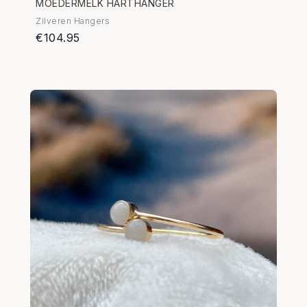
MOEDERMELK HARTHANGER
Zilveren Hangers
€104.95