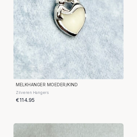
MELKHANGER MOEDER/KIND
Zilveren Hangers
€114.95