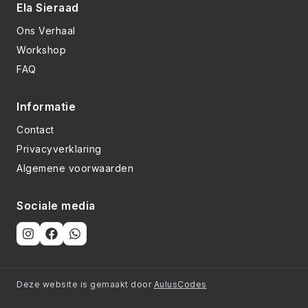
Ela Sieraad
Ons Verhaal
Workshop
FAQ
Informatie
Contact
Privacyverklaring
Algemene voorwaarden
Sociale media
Deze website is gemaakt door
AulusCodes