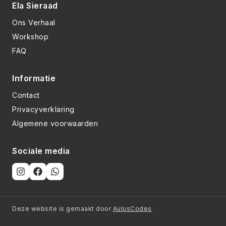
Ela Sieraad
Ons Verhaal
Workshop
FAQ
Informatie
Contact
Privacyverklaring
Algemene voorwaarden
Sociale media
Deze website is gemaakt door
AulusCodes