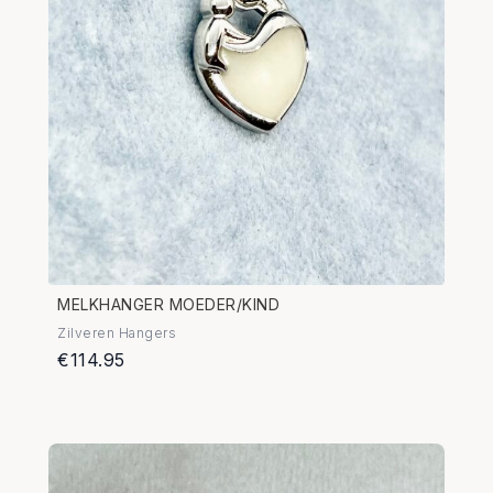
MELKHANGER MOEDER/KIND
Zilveren Hangers
€114.95