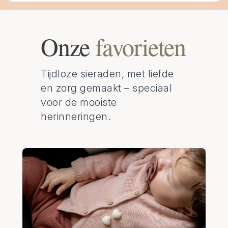
Onze
favorieten
Tijdloze sieraden, met liefde
en zorg gemaakt – speciaal
voor de mooiste
herinneringen.