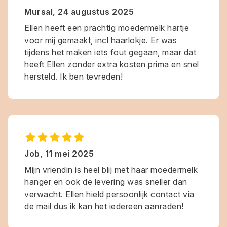
Mursal
,
24 augustus 2025
Ellen heeft een prachtig moedermelk hartje
voor mij gemaakt, incl haarlokje. Er was
tijdens het maken iets fout gegaan, maar dat
heeft Ellen zonder extra kosten prima en snel
hersteld. Ik ben tevreden!
Job
,
11 mei 2025
Mijn vriendin is heel blij met haar moedermelk
hanger en ook de levering was sneller dan
verwacht. Ellen hield persoonlijk contact via
de mail dus ik kan het iedereen aanraden!