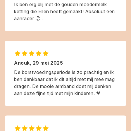
Ik ben erg blij met de gouden moedermelk
ketting die Ellen heeft gemaakt! Absoluut een
aanrader 🙂 .
Anouk
,
29 mei 2025
De borstvoedingsperiode is zo prachtig en ik
ben dankbaar dat ik dit altijd met mij mee mag
dragen. De mooie armband doet mij denken
aan deze fijne tijd met mijn kinderen. 💗