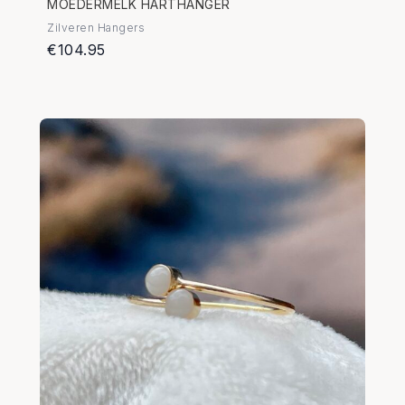
MOEDERMELK HARTHANGER
Zilveren Hangers
€104.95