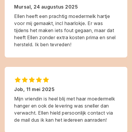
Mursal
,
24 augustus 2025
Ellen heeft een prachtig moedermelk hartje
voor mij gemaakt, incl haarlokje. Er was
tijdens het maken iets fout gegaan, maar dat
heeft Ellen zonder extra kosten prima en snel
hersteld. Ik ben tevreden!
Job
,
11 mei 2025
Mijn vriendin is heel blij met haar moedermelk
hanger en ook de levering was sneller dan
verwacht. Ellen hield persoonlijk contact via
de mail dus ik kan het iedereen aanraden!