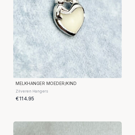
MELKHANGER MOEDER/KIND
Zilveren Hangers
€114.95