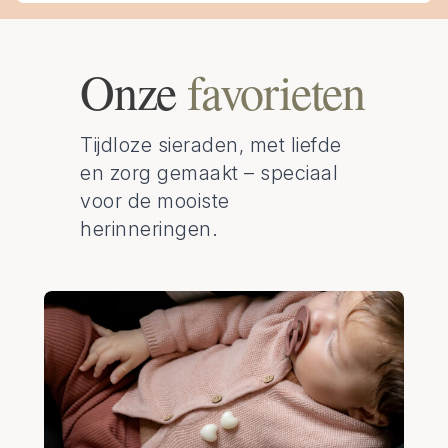
Onze
favorieten
Tijdloze sieraden, met liefde
en zorg gemaakt – speciaal
voor de mooiste
herinneringen.