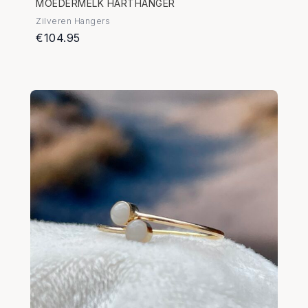
MOEDERMELK HARTHANGER
Zilveren Hangers
€104.95