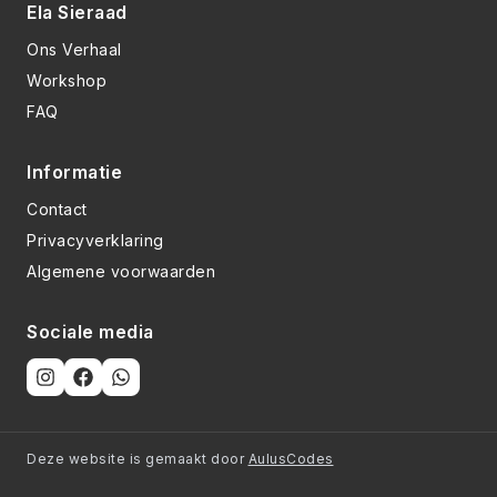
Ela Sieraad
Ons Verhaal
Workshop
FAQ
Informatie
Contact
Privacyverklaring
Algemene voorwaarden
Sociale media
Deze website is gemaakt door
AulusCodes