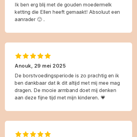
Ik ben erg blij met de gouden moedermelk
ketting die Ellen heeft gemaakt! Absoluut een
aanrader 🙂 .
Anouk
,
29 mei 2025
De borstvoedingsperiode is zo prachtig en ik
ben dankbaar dat ik dit altijd met mij mee mag
dragen. De mooie armband doet mij denken
aan deze fijne tijd met mijn kinderen. 💗